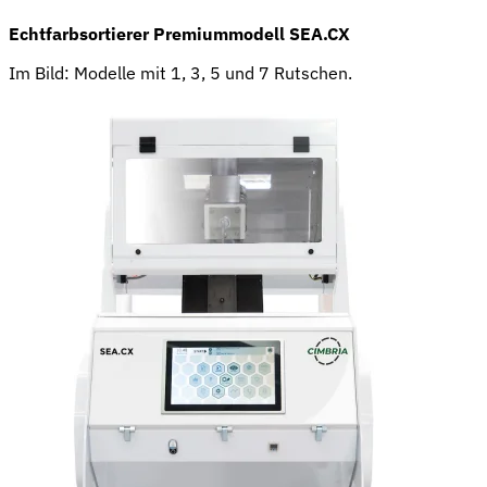
Echtfarbsortierer Premiummodell SEA.CX
Im Bild: Modelle mit 1, 3, 5 und 7 Rutschen.