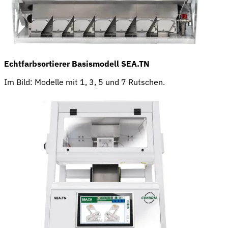
Echtfarbsortierer Basismodell SEA.TN
Im Bild: Modelle mit 1, 3, 5 und 7 Rutschen.