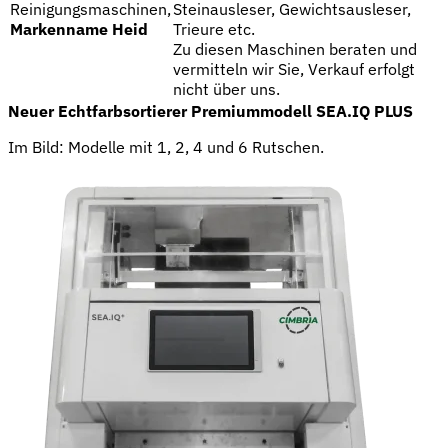
Reinigungsmaschinen,
Steinausleser, Gewichtsausleser,
Markenname Heid
Trieure etc.
Zu diesen Maschinen beraten und
vermitteln wir Sie, Verkauf erfolgt
nicht über uns.
Neuer Echtfarbsortierer Premiummodell SEA.IQ PLUS
Im Bild: Modelle mit 1, 2, 4 und 6 Rutschen.