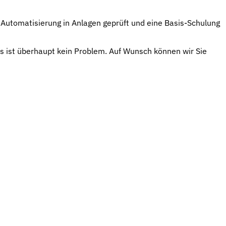
 Automatisierung in Anlagen geprüft und eine Basis-Schulung
s ist überhaupt kein Problem. Auf Wunsch können wir Sie