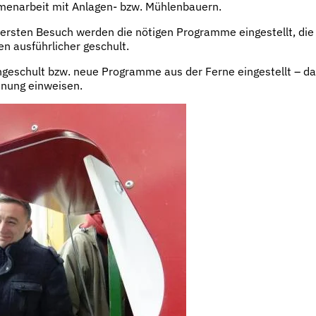
ammenarbeit mit Anlagen- bzw. Mühlenbauern.
 ersten Besuch werden die nötigen Programme eingestellt, die
n ausführlicher geschult.
chgeschult bzw. neue Programme aus der Ferne eingestellt – da
enung einweisen.