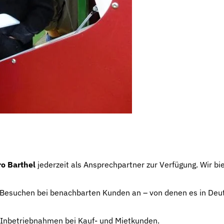
o Barthel
jederzeit als Ansprechpartner zur Verfügung. Wir bi
en Besuchen bei benachbarten Kunden an – von denen es in De
 Inbetriebnahmen bei Kauf- und Mietkunden.