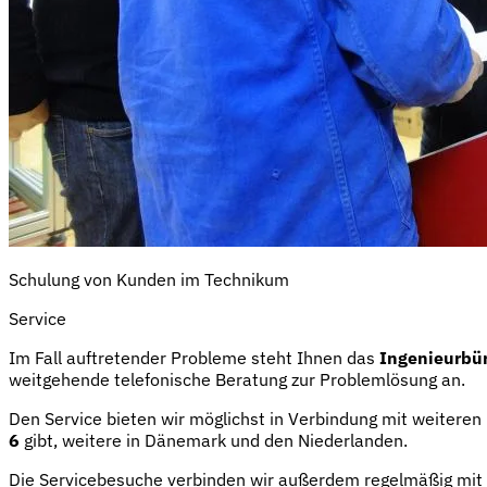
Schulung von Kunden im Technikum
Service
Im Fall auftretender Probleme steht Ihnen das
Ingenieurbür
weitgehende telefonische Beratung zur Problemlösung an.
Den Service bieten wir möglichst in Verbindung mit weiter
6
gibt, weitere in Dänemark und den Niederlanden.
Die Servicebesuche verbinden wir außerdem regelmäßig mit