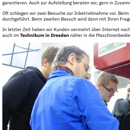
garantieren. Auch zur Aufstellung beraten wir, gern in Zus
Oft schlagen wir zwei Besuche zur Inbetriebnahme vor. Beim
durchgeführt. Beim zweiten Besuch wird dann mit Ihren Frage
In letzter Zeit haben wir Kunden vermehrt über Internet na
auch im
Technikum in Dresden
näher in die Maschinenbedi