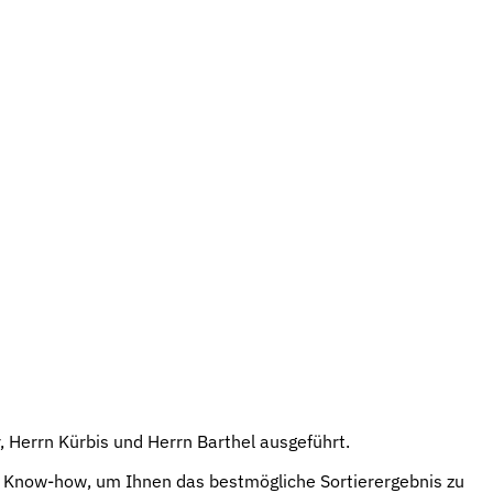
, Herrn Kürbis und Herrn Barthel ausgeführt.
es Know-how, um Ihnen das bestmögliche Sortierergebnis zu