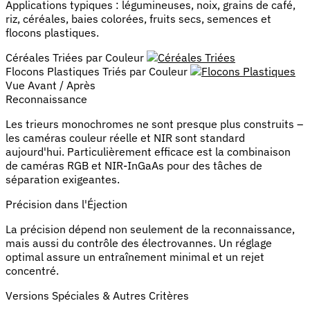
Applications typiques : légumineuses, noix, grains de café,
riz, céréales, baies colorées, fruits secs, semences et
flocons plastiques.
Céréales Triées par Couleur
Flocons Plastiques Triés par Couleur
Vue Avant / Après
Reconnaissance
Les trieurs monochromes ne sont presque plus construits –
les caméras couleur réelle et NIR sont standard
aujourd'hui. Particulièrement efficace est la combinaison
de caméras RGB et NIR-InGaAs pour des tâches de
séparation exigeantes.
Précision dans l'Éjection
La précision dépend non seulement de la reconnaissance,
mais aussi du contrôle des électrovannes. Un réglage
optimal assure un entraînement minimal et un rejet
concentré.
Versions Spéciales & Autres Critères