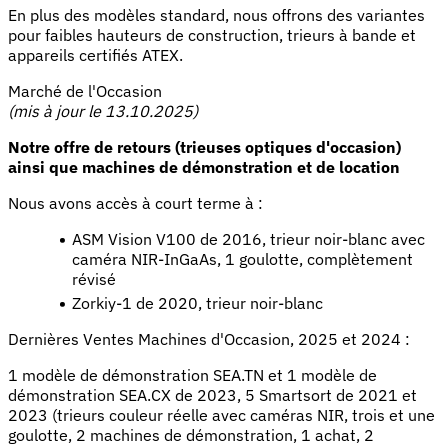
En plus des modèles standard, nous offrons des variantes
pour faibles hauteurs de construction, trieurs à bande et
appareils certifiés ATEX.
Marché de l'Occasion
(mis à jour le 13.10.2025)
Notre offre de retours (trieuses optiques d'occasion)
ainsi que machines de démonstration et de location
Nous avons accès à court terme à :
ASM Vision V100 de 2016, trieur noir-blanc avec
caméra NIR-InGaAs, 1 goulotte, complètement
révisé
Zorkiy-1 de 2020, trieur noir-blanc
Dernières Ventes Machines d'Occasion, 2025 et 2024 :
1 modèle de démonstration SEA.TN et 1 modèle de
démonstration SEA.CX de 2023, 5 Smartsort de 2021 et
2023 (trieurs couleur réelle avec caméras NIR, trois et une
goulotte, 2 machines de démonstration, 1 achat, 2