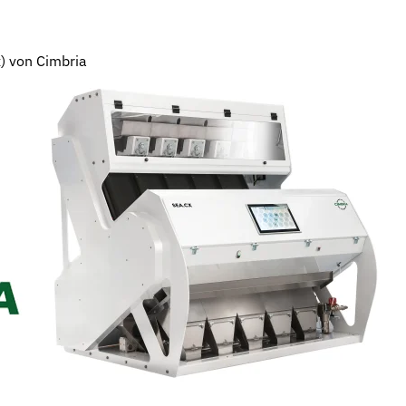
) von Cimbria