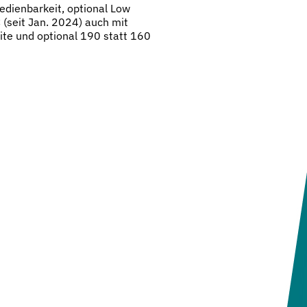
edienbarkeit, optional Low
(seit Jan. 2024) auch mit
ite und optional 190 statt 160