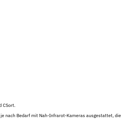
d CSort.
 je nach Bedarf mit Nah-Infrarot-Kameras ausgestattet, die