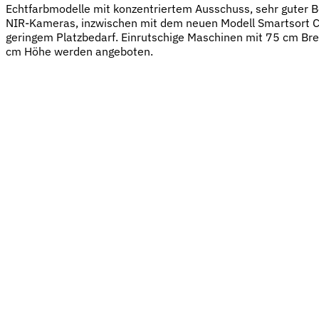
Echtfarbmodelle mit konzentriertem Ausschuss, sehr guter B
NIR-Kameras, inzwischen mit dem neuen Modell Smartsort C 
geringem Platzbedarf. Einrutschige Maschinen mit 75 cm Bre
cm Höhe werden angeboten.