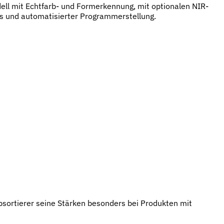
l mit Echtfarb- und Formerkennung, mit optionalen NIR-
 und automatisierter Programmerstellung.
bsortierer seine Stärken besonders bei Produkten mit