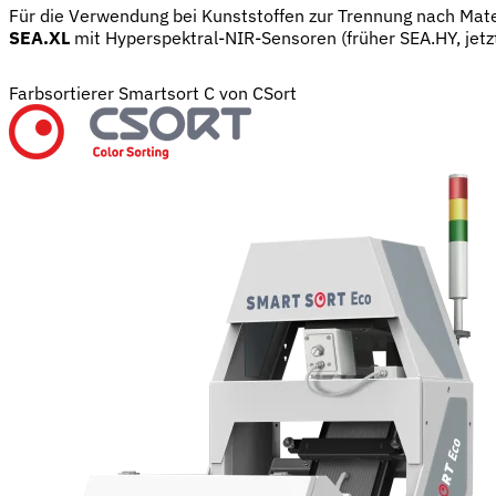
Für die Verwendung bei Kunststoffen zur Trennung nach Mat
SEA.XL
mit Hyperspektral-NIR-Sensoren (früher SEA.HY, jetz
Farbsortierer Smartsort C von CSort