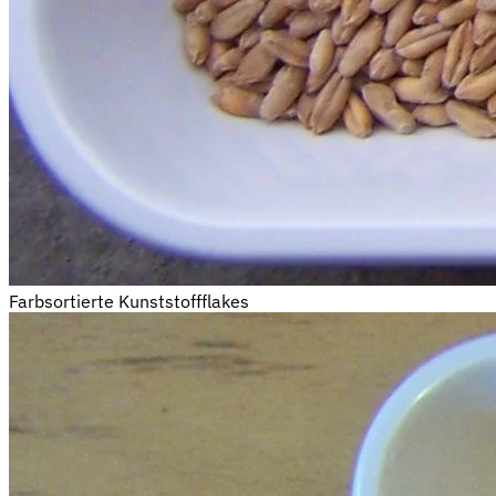
Farbsortierte Kunststoffflakes