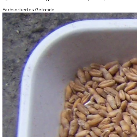
Farbsortiertes Getreide