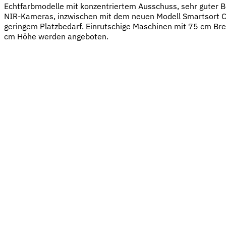
Echtfarbmodelle mit konzentriertem Ausschuss, sehr guter B
NIR-Kameras, inzwischen mit dem neuen Modell Smartsort C 
geringem Platzbedarf. Einrutschige Maschinen mit 75 cm Bre
cm Höhe werden angeboten.