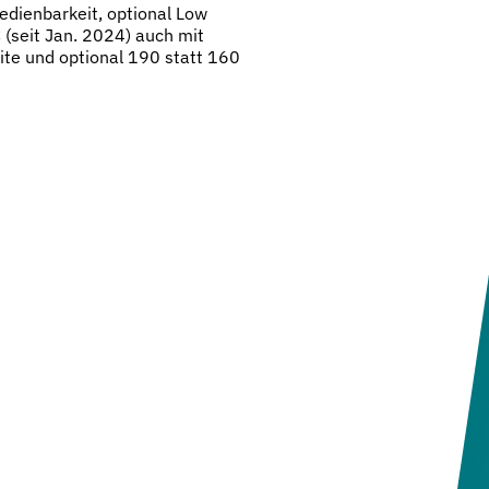
edienbarkeit, optional Low
(seit Jan. 2024) auch mit
ite und optional 190 statt 160