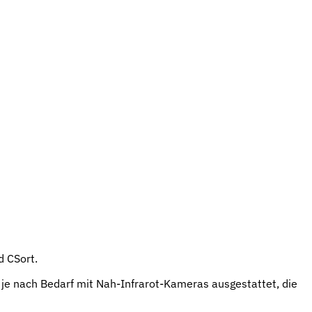
d CSort.
 je nach Bedarf mit Nah-Infrarot-Kameras ausgestattet, die