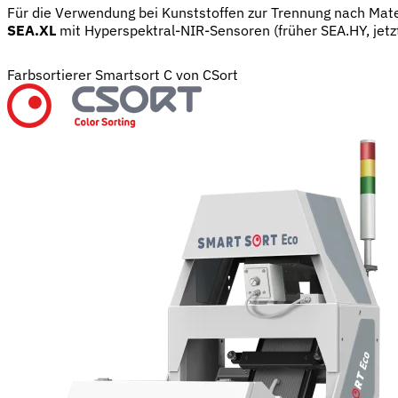
Für die Verwendung bei Kunststoffen zur Trennung nach Mat
SEA.XL
mit Hyperspektral-NIR-Sensoren (früher SEA.HY, jetz
Farbsortierer Smartsort C von CSort