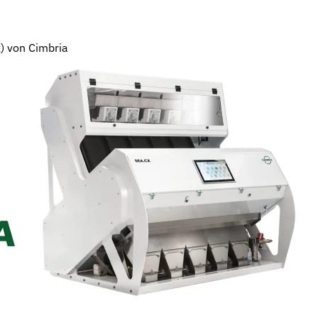
) von Cimbria