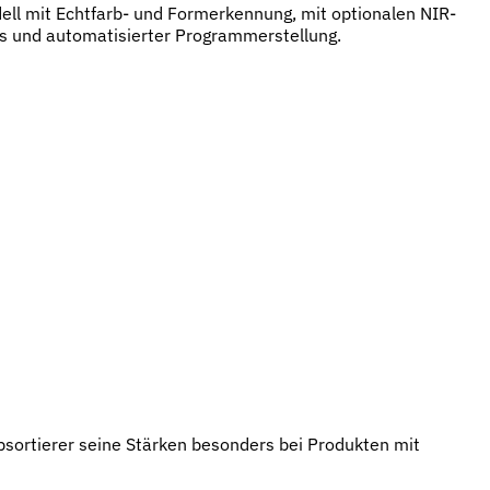
l mit Echtfarb- und Formerkennung, mit optionalen NIR-
 und automatisierter Programmerstellung.
bsortierer seine Stärken besonders bei Produkten mit